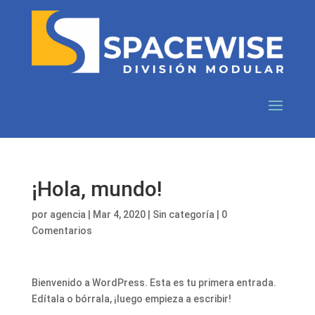
¡Hola, mundo!
por
agencia
|
Mar 4, 2020
|
Sin categoría
|
0
Comentarios
Bienvenido a WordPress. Esta es tu primera entrada.
Edítala o bórrala, ¡luego empieza a escribir!