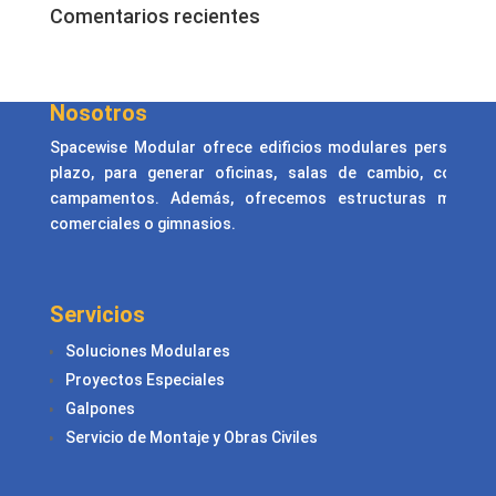
Comentarios recientes
Nosotros
Spacewise Modular ofrece edificios modulares personaliza
plazo, para generar oficinas, salas de cambio, comed
campamentos. Además, ofrecemos estructuras metálicas
comerciales o gimnasios.
Servicios
Soluciones Modulares
Proyectos Especiales
Galpones
Servicio de Montaje y Obras Civiles