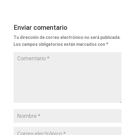
Enviar comentario
Tu dirección de correo electrónico no será publicada.
Los campos obligatorios están marcados con
*