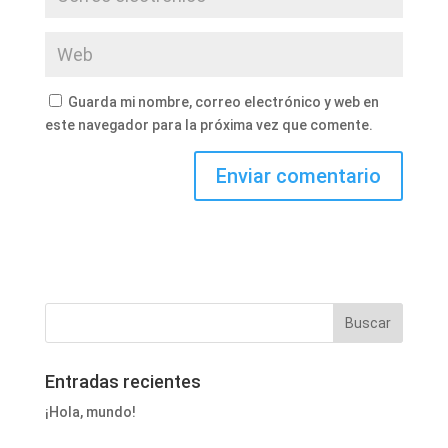
Guarda mi nombre, correo electrónico y web en
este navegador para la próxima vez que comente.
Entradas recientes
¡Hola, mundo!